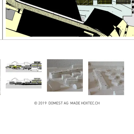
© 2019 DOMEST AG MADE HOXTEC.CH