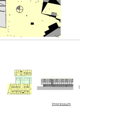
Impressum