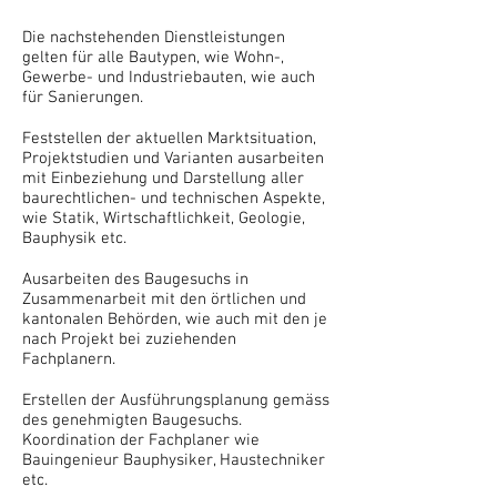
Die nachstehenden Dienstleistungen
gelten für alle Bautypen, wie Wohn-,
Gewerbe- und Industriebauten, wie auch
für Sanierungen.
Feststellen der aktuellen Marktsituation,
Projektstudien und Varianten ausarbeiten
mit Einbeziehung und Darstellung aller
baurechtlichen- und technischen Aspekte,
wie Statik, Wirtschaftlichkeit, Geologie,
Bauphysik etc.
Ausarbeiten des Baugesuchs in
Zusammenarbeit mit den örtlichen und
kantonalen Behörden, wie auch mit den je
nach Projekt bei zuziehenden
Fachplanern.
Erstellen der Ausführungsplanung gemäss
des genehmigten Baugesuchs.
Koordination der Fachplaner wie
Bauingenieur Bauphysiker, Haustechniker
etc.