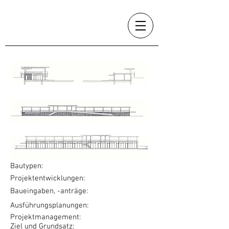
Bautypen:
Projektentwicklungen:
Baueingaben, -anträge:
Ausführungsplanungen:
Projektmanagement:
Ziel und Grundsatz: