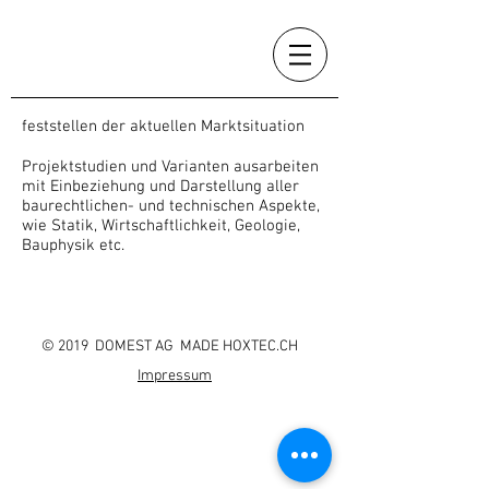
feststellen der aktuellen Marktsituation
Projektstudien und Varianten ausarbeiten
mit Einbeziehung und Darstellung aller
baurechtlichen- und technischen Aspekte,
wie Statik, Wirtschaftlichkeit, Geologie,
Bauphysik etc.
© 2019 DOMEST AG MADE HOXTEC.CH
Impressum